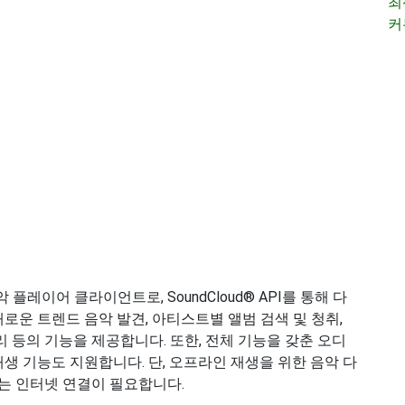
최
커
음악 플레이어 클라이언트로, SoundCloud® API를 통해 다
새로운 트렌드 음악 발견, 아티스트별 앨범 검색 및 청취,
리 등의 기능을 제공합니다. 또한, 전체 기능을 갖춘 오디
재생 기능도 지원합니다. 단, 오프라인 재생을 위한 음악 다
는 인터넷 연결이 필요합니다.