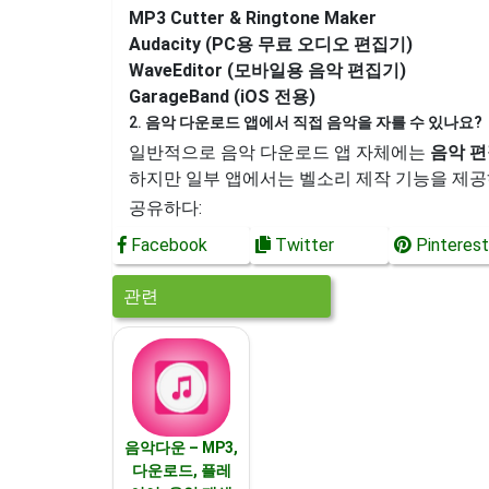
MP3 Cutter & Ringtone Maker
Audacity (PC용 무료 오디오 편집기)
WaveEditor (모바일용 음악 편집기)
GarageBand (iOS 전용)
2.
음악 다운로드 앱에서 직접 음악을 자를 수 있나요?
일반적으로 음악 다운로드 앱 자체에는
음악 편
하지만 일부 앱에서는 벨소리 제작 기능을 제공
공유하다:
Facebook
Twitter
Pinterest
관련
음악다운 – MP3,
다운로드, 플레