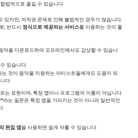
 합법적으로 즐길 수 있습니다.
 있지만, 저작권 문제로 인해 불법적인 경우가 많습니다.
로, 반드시
정식으로 제공되는 서비스
를 이용하는 것이 좋
 음악을 다운로드하여 오프라인에서도 감상할 수 있습니
수 있습니다.
는 것이 음악을 지원하는 아티스트들에게도 도움이 되
습니다
부르는 표현이며, 특정 앱이나 프로그램의 이름이 아닙니다.
”**라는 질문은 특정 앱을 가리키는 것이 아니라 일반적인
.
악 편집 앱
을 사용하면 쉽게 자를 수 있습니다.