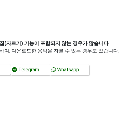
집(자르기) 기능이 포함되지 않는 경우가 많습니다
.
하여, 다운로드한 음악을 자를 수 있는 경우도 있습니다.
Telegram
Whatsapp