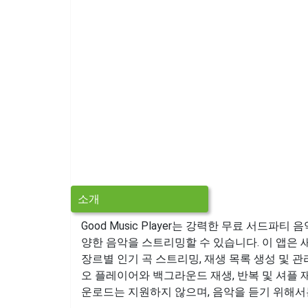
소개
Good Music Player는 강력한 무료 서드파티 
양한 음악을 스트리밍할 수 있습니다. 이 앱은 
장르별 인기 곡 스트리밍, 재생 목록 생성 및 관
오 플레이어와 백그라운드 재생, 반복 및 셔플 
운로드는 지원하지 않으며, 음악을 듣기 위해서