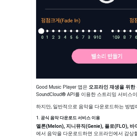
Good Music Player 앱은
오프라인 재생을 위한
SoundCloud® API를 이용한 스트리밍 서
하지만, 일반적으로 음악을 다운로드하는 방법에
1.
공식 음악 다운로드 서비스 이용
멜론(Melon), 지니뮤직(Genie), 플로(FLO), 
에서 음악을 다운로드하면 오프라인에서 감상할