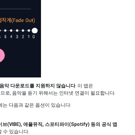
 음악 다운로드를 지원하지 않습니다
. 이 앱은
비스이므로, 음악을 듣기 위해서는 인터넷 연결이 필요합니다.
는 다음과 같은 옵션이 있습니다:
바이브(VIBE), 애플뮤직, 스포티파이(Spotify) 등의 공식 앱
 수 있습니다.