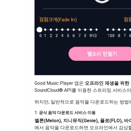
Good Music Player 앱은
오프라인 재생을 위한
SoundCloud® API를 이용한 스트리밍 서
하지만, 일반적으로 음악을 다운로드하는 방법에
1.
공식 음악 다운로드 서비스 이용
멜론(Melon), 지니뮤직(Genie), 플로(FLO), 
에서 음악을 다운로드하면 오프라인에서 감상할