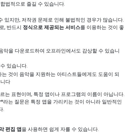
 합법적으로 즐길 수 있습니다.
 있지만, 저작권 문제로 인해 불법적인 경우가 많습니다.
로, 반드시
정식으로 제공되는 서비스
를 이용하는 것이 좋
 음악을 다운로드하여 오프라인에서도 감상할 수 있습니
수 있습니다.
는 것이 음악을 지원하는 아티스트들에게도 도움이 되
습니다
부르는 표현이며, 특정 앱이나 프로그램의 이름이 아닙니다.
”**라는 질문은 특정 앱을 가리키는 것이 아니라 일반적인
.
악 편집 앱
을 사용하면 쉽게 자를 수 있습니다.