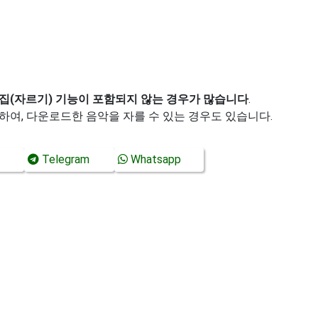
집(자르기) 기능이 포함되지 않는 경우가 많습니다
.
하여, 다운로드한 음악을 자를 수 있는 경우도 있습니다.
Telegram
Whatsapp