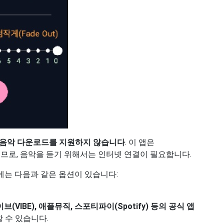
 음악 다운로드를 지원하지 않습니다
. 이 앱은
비스이므로, 음악을 듣기 위해서는 인터넷 연결이 필요합니다.
는 다음과 같은 옵션이 있습니다:
바이브(VIBE), 애플뮤직, 스포티파이(Spotify) 등의 공식 앱
 수 있습니다.