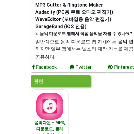
MP3 Cutter & Ringtone Maker
Audacity (PC용 무료 오디오 편집기)
WaveEditor (모바일용 음악 편집기)
GarageBand (iOS 전용)
2.
음악 다운로드 앱에서 직접 음악을 자를 수 있나요?
일반적으로 음악 다운로드 앱 자체에는
음악 편
하지만 일부 앱에서는 벨소리 제작 기능을 제공
공유하다:
Facebook
Twitter
Pinterest
관련
음악다운 – MP3,
다운로드, 플레