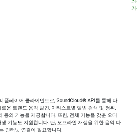
최
커
음악 플레이어 클라이언트로, SoundCloud® API를 통해 다
새로운 트렌드 음악 발견, 아티스트별 앨범 검색 및 청취,
리 등의 기능을 제공합니다. 또한, 전체 기능을 갖춘 오디
재생 기능도 지원합니다. 단, 오프라인 재생을 위한 음악 다
는 인터넷 연결이 필요합니다.