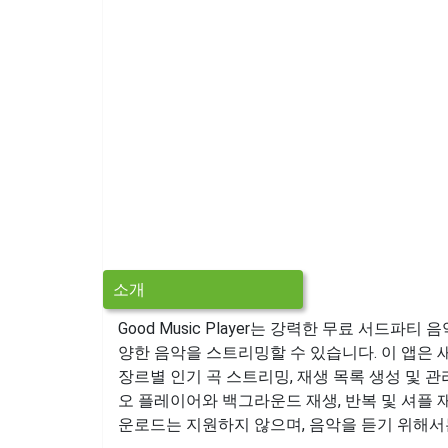
소개
Good Music Player는 강력한 무료 서드파티 
양한 음악을 스트리밍할 수 있습니다. 이 앱은 
장르별 인기 곡 스트리밍, 재생 목록 생성 및 관
오 플레이어와 백그라운드 재생, 반복 및 셔플 
운로드는 지원하지 않으며, 음악을 듣기 위해서